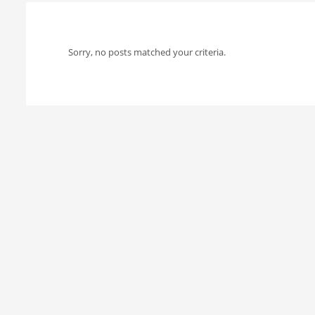
Sorry, no posts matched your criteria.