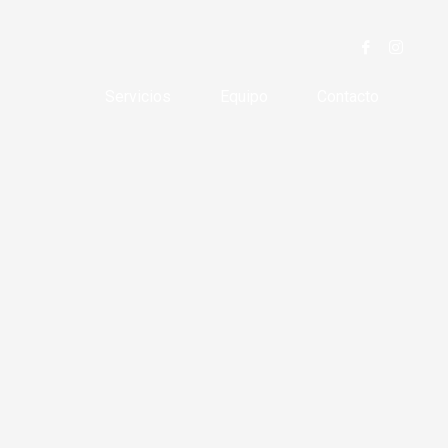
Servicios
Equipo
Contacto